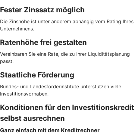
Fester Zinssatz möglich
Die Zinshöhe ist unter anderem abhängig vom Rating Ihres
Unternehmens.
Ratenhöhe frei gestalten
Vereinbaren Sie eine Rate, die zu Ihrer Liquiditätsplanung
passt.
Staatliche Förderung
Bundes- und Landesförderinstitute unterstützen viele
Investitionsvorhaben.
Konditionen für den Investitionskredit
selbst ausrechnen
Ganz einfach mit dem Kreditrechner