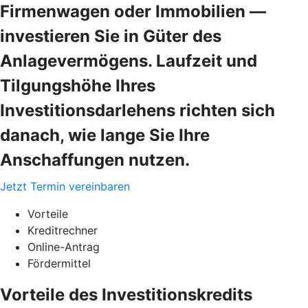
Firmenwagen oder Immobilien —
investieren Sie in Güter des
Anlagevermögens. Laufzeit und
Tilgungshöhe Ihres
Investitionsdarlehens richten sich
danach, wie lange Sie Ihre
Anschaffungen nutzen.
Jetzt Termin vereinbaren
Vorteile
Kreditrechner
Online-Antrag
Fördermittel
Vorteile des Investitionskredits