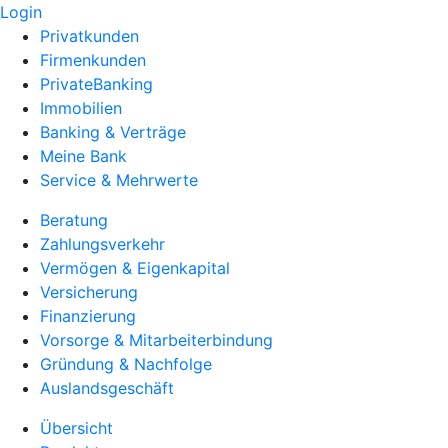
Login
Privatkunden
Firmenkunden
PrivateBanking
Immobilien
Banking & Verträge
Meine Bank
Service & Mehrwerte
Beratung
Zahlungsverkehr
Vermögen & Eigenkapital
Versicherung
Finanzierung
Vorsorge & Mitarbeiterbindung
Gründung & Nachfolge
Auslandsgeschäft
Übersicht