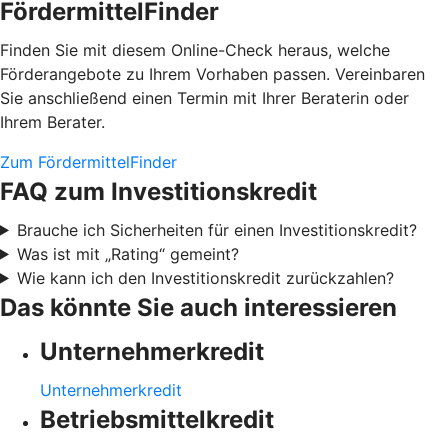
FördermittelFinder
Finden Sie mit diesem Online-Check heraus, welche
Förderangebote zu Ihrem Vorhaben passen. Vereinbaren
Sie anschließend einen Termin mit Ihrer Beraterin oder
Ihrem Berater.
Zum FördermittelFinder
FAQ zum Investitionskredit
Brauche ich Sicherheiten für einen Investitionskredit?
Was ist mit „Rating“ gemeint?
Wie kann ich den Investitionskredit zurückzahlen?
Das könnte Sie auch interessieren
Unternehmerkredit
Unternehmerkredit
Betriebsmittelkredit