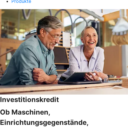
Produkte
Investitionskredit
Ob Maschinen,
Einrichtungsgegenstände,