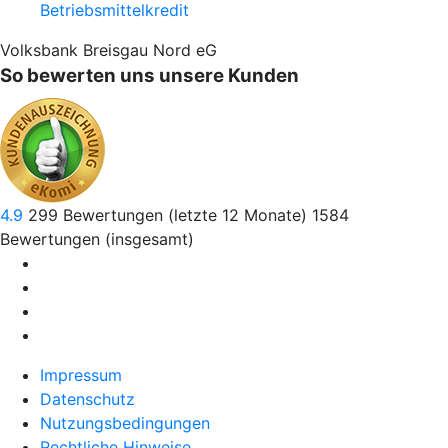
Betriebsmittelkredit
Volksbank Breisgau Nord eG
So bewerten uns unsere Kunden
4.9
299
Bewertungen (letzte 12 Monate)
1584
Bewertungen (insgesamt)
Impressum
Datenschutz
Nutzungsbedingungen
Rechtliche Hinweise