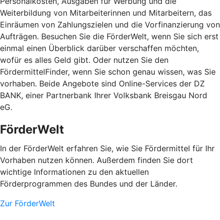
Personalkosten, Ausgaben für Werbung und die
Weiterbildung von Mitarbeiterinnen und Mitarbeitern, das
Einräumen von Zahlungszielen und die Vorfinanzierung von
Aufträgen. Besuchen Sie die FörderWelt, wenn Sie sich erst
einmal einen Überblick darüber verschaffen möchten,
wofür es alles Geld gibt. Oder nutzen Sie den
FördermittelFinder, wenn Sie schon genau wissen, was Sie
vorhaben. Beide Angebote sind Online-Services der DZ
BANK, einer Partnerbank Ihrer Volksbank Breisgau Nord
eG.
FörderWelt
In der FörderWelt erfahren Sie, wie Sie Fördermittel für Ihr
Vorhaben nutzen können. Außerdem finden Sie dort
wichtige Informationen zu den aktuellen
Förderprogrammen des Bundes und der Länder.
Zur FörderWelt