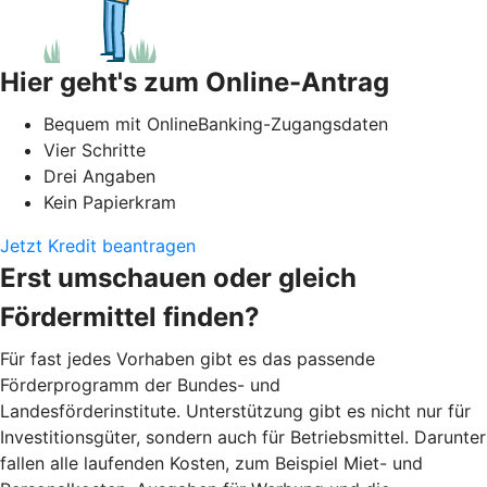
Hier geht's zum Online-Antrag
Bequem mit OnlineBanking-Zugangsdaten
Vier Schritte
Drei Angaben
Kein Papierkram
Jetzt Kredit beantragen
Erst umschauen oder gleich
Fördermittel finden?
Für fast jedes Vorhaben gibt es das passende
Förderprogramm der Bundes- und
Landesförderinstitute. Unterstützung gibt es nicht nur für
Investitionsgüter, sondern auch für Betriebsmittel. Darunter
fallen alle laufenden Kosten, zum Beispiel Miet- und