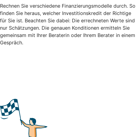
Rechnen Sie verschiedene Finanzierungsmodelle durch. So
finden Sie heraus, welcher Investitionskredit der Richtige
für Sie ist. Beachten Sie dabei: Die errechneten Werte sind
nur Schätzungen. Die genauen Konditionen ermitteln Sie
gemeinsam mit Ihrer Beraterin oder Ihrem Berater in einem
Gespräch.