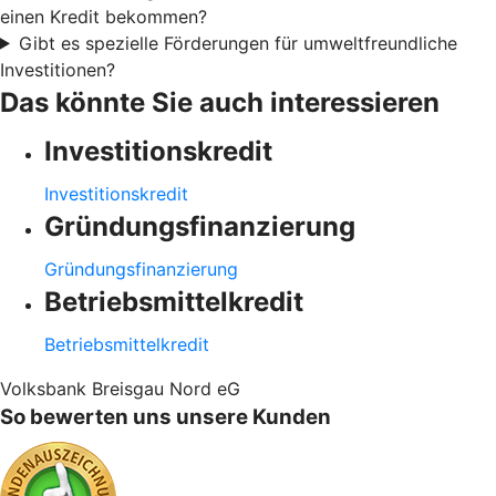
einen Kredit bekommen?
Gibt es spezielle Förderungen für umweltfreundliche
Investitionen?
Das könnte Sie auch interessieren
Investitionskredit
Investitionskredit
Gründungsfinanzierung
Gründungsfinanzierung
Betriebsmittelkredit
Betriebsmittelkredit
Volksbank Breisgau Nord eG
So bewerten uns unsere Kunden