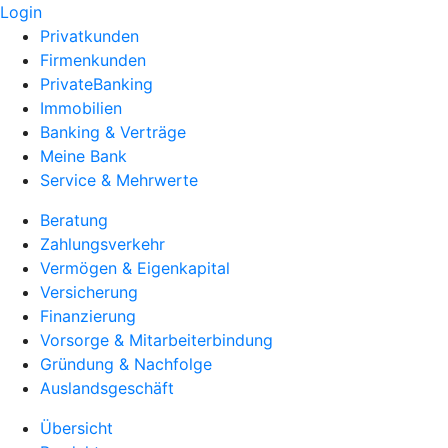
Login
Privatkunden
Firmenkunden
PrivateBanking
Immobilien
Banking & Verträge
Meine Bank
Service & Mehrwerte
Beratung
Zahlungsverkehr
Vermögen & Eigenkapital
Versicherung
Finanzierung
Vorsorge & Mitarbeiterbindung
Gründung & Nachfolge
Auslandsgeschäft
Übersicht