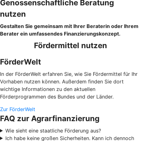
Genossenschaftliche Beratung
nutzen
Gestalten Sie gemeinsam mit Ihrer Beraterin oder Ihrem
Berater ein umfassendes Finanzierungskonzept.
Fördermittel nutzen
FörderWelt
In der FörderWelt erfahren Sie, wie Sie Fördermittel für Ihr
Vorhaben nutzen können. Außerdem finden Sie dort
wichtige Informationen zu den aktuellen
Förderprogrammen des Bundes und der Länder.
Zur FörderWelt
FAQ zur Agrarfinanzierung
Wie sieht eine staatliche Förderung aus?
Ich habe keine großen Sicherheiten. Kann ich dennoch