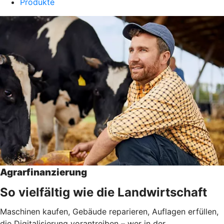
Produkte
Agrarfinanzierung
So vielfältig wie die Landwirtschaft
Maschinen kaufen, Gebäude reparieren, Auflagen erfüllen,
die Digitalisierung vorantreiben – wer in der