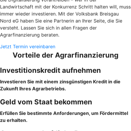
Landwirtschaft mit der Konkurrenz Schritt halten will, muss
immer wieder investieren. Mit der Volksbank Breisgau
Nord eG haben Sie eine Partnerin an Ihrer Seite, die Sie
versteht. Lassen Sie sich in allen Fragen der
Agrarfinanzierung beraten.
Jetzt Termin vereinbaren
Vorteile der Agrarfinanzierung
Investitionskredit aufnehmen
Investieren Sie mit einem zinsgünstigen Kredit in die
Zukunft Ihres Agrarbetriebs.
Geld vom Staat bekommen
Erfüllen Sie bestimmte Anforderungen, um Fördermittel
zu erhalten.