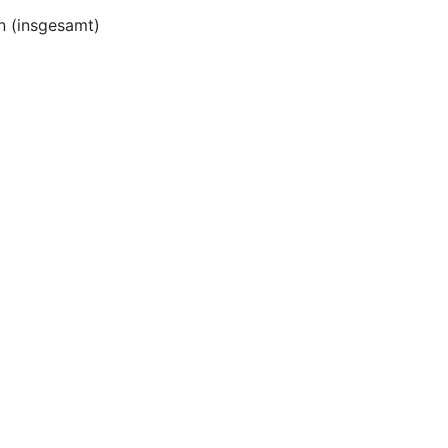
 (insgesamt)