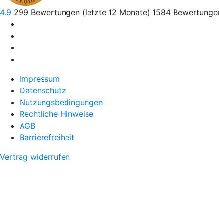
4.9
299
Bewertungen (letzte 12 Monate)
1584
Bewertungen
Impressum
Datenschutz
Nutzungsbedingungen
Rechtliche Hinweise
AGB
Barrierefreiheit
Vertrag widerrufen