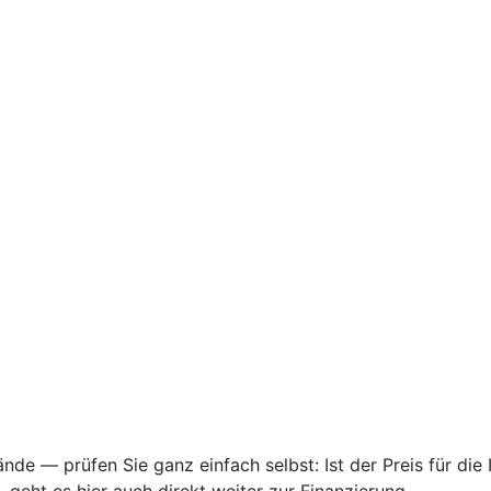
nde — prüfen Sie ganz einfach selbst: Ist der Preis für die