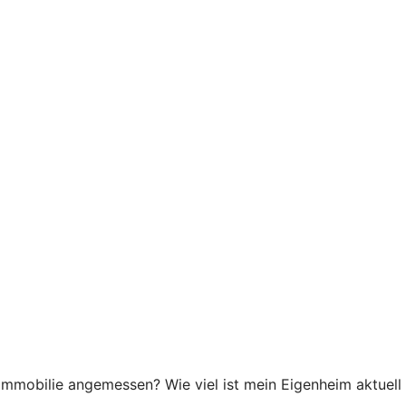
 Immobilie angemessen? Wie viel ist mein Eigenheim aktuell