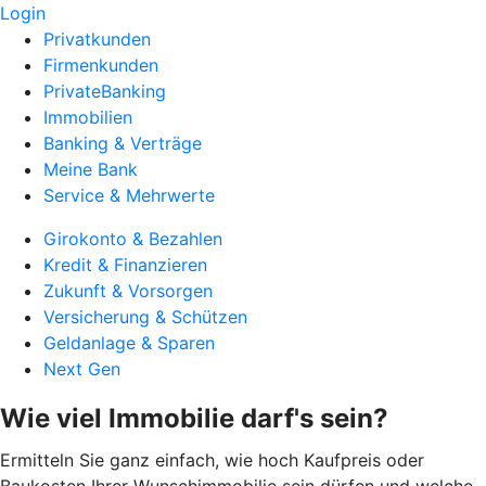
Login
Privatkunden
Firmenkunden
PrivateBanking
Immobilien
Banking & Verträge
Meine Bank
Service & Mehrwerte
Girokonto & Bezahlen
Kredit & Finanzieren
Zukunft & Vorsorgen
Versicherung & Schützen
Geldanlage & Sparen
Next Gen
Wie viel Immobilie darf's sein?
Ermitteln Sie ganz einfach, wie hoch Kaufpreis oder