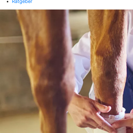
Ratgeber