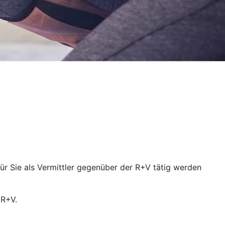
für Sie als Vermittler gegenüber der R+V tätig werden
 R+V.