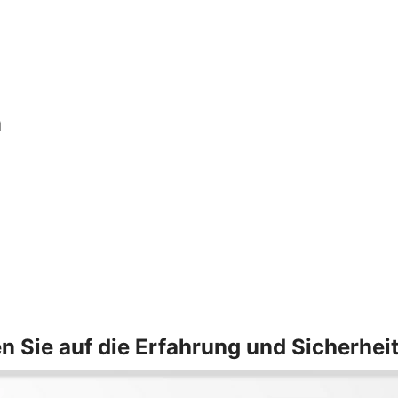
n
n Sie auf die Erfahrung und Sicherhei