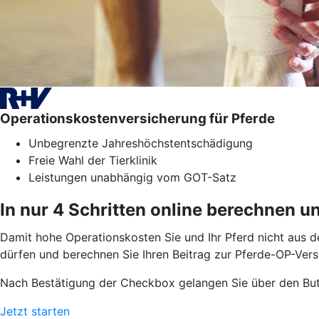
Operationskostenversicherung für Pferde
Unbegrenzte Jahreshöchstentschädigung
Freie Wahl der Tierklinik
Leistungen unabhängig vom GOT-Satz
In nur 4 Schritten online berechnen u
Damit hohe Operationskosten Sie und Ihr Pferd nicht aus dem
dürfen und berechnen Sie Ihren Beitrag zur Pferde-OP-Vers
Nach Bestätigung der Checkbox gelangen Sie über den But
Jetzt starten