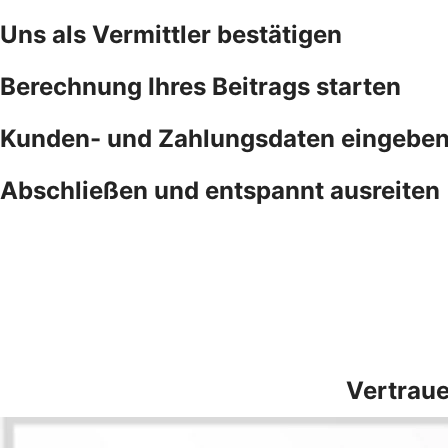
Uns als Vermittler bestätigen
Berechnung Ihres Beitrags starten
Kunden- und Zahlungsdaten eingebe
Abschließen und entspannt ausreiten
Vertraue