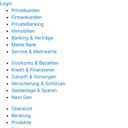
Login
Privatkunden
Firmenkunden
PrivateBanking
Immobilien
Banking & Verträge
Meine Bank
Service & Mehrwerte
Girokonto & Bezahlen
Kredit & Finanzieren
Zukunft & Vorsorgen
Versicherung & Schützen
Geldanlage & Sparen
Next Gen
Übersicht
Beratung
Produkte