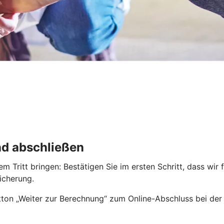
nd abschließen
 Tritt bringen: Bestätigen Sie im ersten Schritt, dass wir 
icherung.
ton „Weiter zur Berechnung“ zum Online-Abschluss bei der