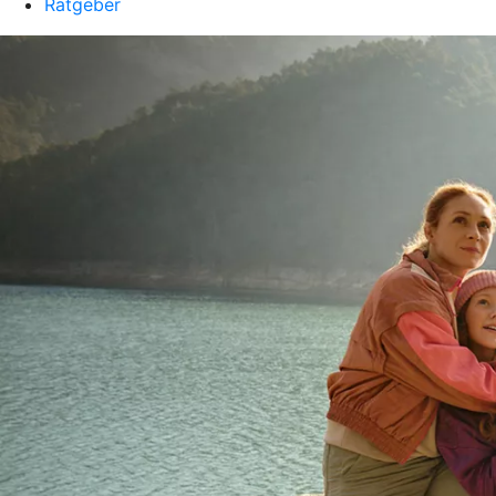
Ratgeber