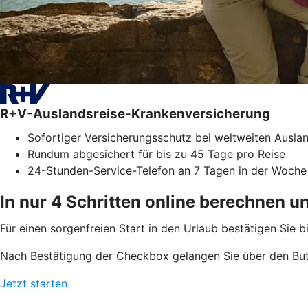
R+V-Auslandsreise-Krankenversicherung
Sofortiger Versicherungsschutz bei weltweiten Ausla
Rundum abgesichert für bis zu 45 Tage pro Reise
24-Stunden-Service-Telefon an 7 Tagen in der Woche
In nur 4 Schritten online berechnen u
Für einen sorgenfreien Start in den Urlaub bestätigen Sie b
Nach Bestätigung der Checkbox gelangen Sie über den But
Jetzt starten