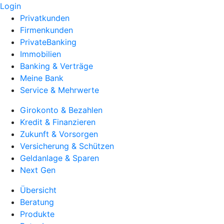
Login
Privatkunden
Firmenkunden
PrivateBanking
Immobilien
Banking & Verträge
Meine Bank
Service & Mehrwerte
Girokonto & Bezahlen
Kredit & Finanzieren
Zukunft & Vorsorgen
Versicherung & Schützen
Geldanlage & Sparen
Next Gen
Übersicht
Beratung
Produkte